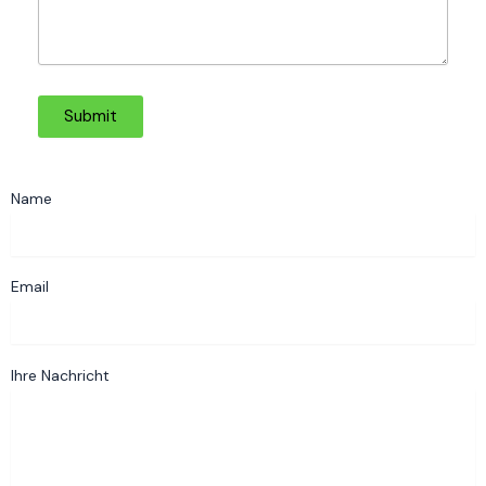
Submit
Name
Email
Ihre Nachricht